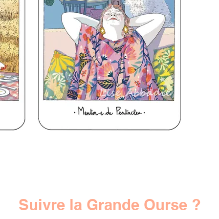
Suivre la Grande Ourse ?