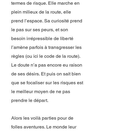
termes de risque. Elle marche en
plein milieux de la route, elle
prend l’espace. Sa curiosité prend
le pas sur ses peurs, et son
besoin irrépressible de liberté
l’amène parfois à transgresser les
règles (ou ici le code de la route).
Le doute n’a pas encore eu raison
de ses désirs. Et puis on sait bien
que se focaliser sur les risques est
le meilleur moyen de ne pas
prendre le départ.
Alors les voilà parties pour de
folles aventures. Le monde leur