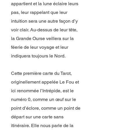
appartient et la lune éclaire leurs
pas, leur rappelant que leur
intuition sera une autre façon d’y
voir clair. Au-dessus de leur tête,
la Grande Ourse veillera sur la
féerie de leur voyage et leur
indiquera toujours le Nord.
Cette première carte du Tarot,
originellement appelée Le Fou et
ici renommée l’Intrépide, est le
numéro 0, comme un œuf sur le
point d’éclore, comme un point de
départ sur une carte sans
itinéraire. Elle nous parle de la