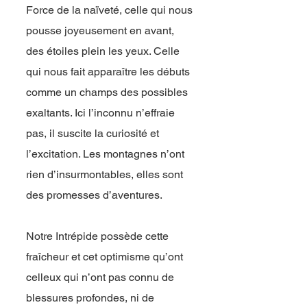
Force de la naïveté, celle qui nous
pousse joyeusement en avant,
des étoiles plein les yeux. Celle
qui nous fait apparaître les débuts
comme un champs des possibles
exaltants. Ici l’inconnu n’effraie
pas, il suscite la curiosité et
l’excitation. Les montagnes n’ont
rien d’insurmontables, elles sont
des promesses d’aventures.
Notre Intrépide possède cette
fraîcheur et cet optimisme qu’ont
celleux qui n’ont pas connu de
blessures profondes, ni de