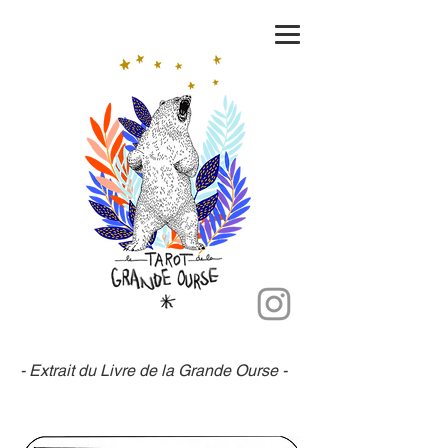
- Extrait du Livre de la Grande Ourse -​