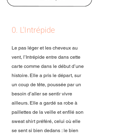
0. L'Intrépide
Le pas léger et les cheveux au
vent, l’Intrépide entre dans cette
carte comme dans le début d’une
histoire. Elle a pris le départ, sur
un coup de tête, poussée par un
besoin d’aller se sentir vivre
ailleurs. Elle a gardé sa robe à
paillettes de la veille et enfilé son
sweat shirt préféré, celui où elle
se sent si bien dedans : le bien