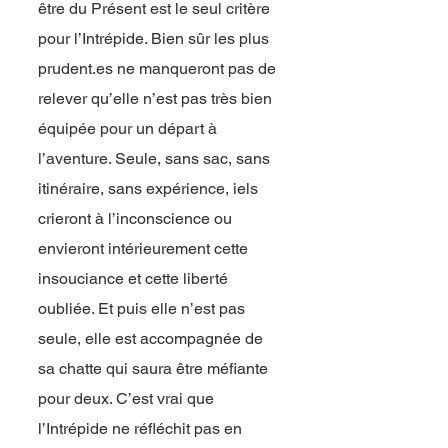
être du Présent est le seul critère
pour l’Intrépide. Bien sûr les plus
prudent.es ne manqueront pas de
relever qu’elle n’est pas très bien
équipée pour un départ à
l’aventure. Seule, sans sac, sans
itinéraire, sans expérience, iels
crieront à l’inconscience ou
envieront intérieurement cette
insouciance et cette liberté
oubliée. Et puis elle n’est pas
seule, elle est accompagnée de
sa chatte qui saura être méfiante
pour deux. C’est vrai que
l’Intrépide ne réfléchit pas en